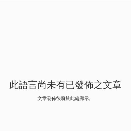
此語言尚未有已發佈之文章
文章發佈後將於此處顯示。