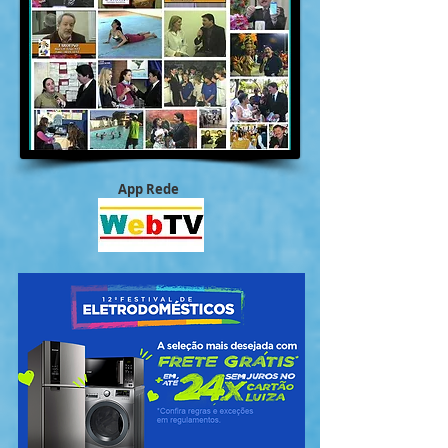
App Rede