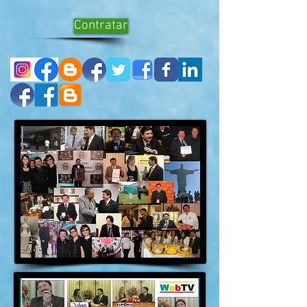
Contratar