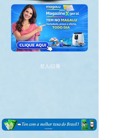
登入/註冊