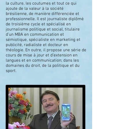
la culture, les coutumes et tout ce qui
ajoute de la valeur à la société
brésilienne, de manière différenciée et
professionnelle. Il est journaliste diplômé
de troisième cycle et spécialisé en
journalisme politique et social, titulaire
d'un MBA en communication et
sémiotique, spécialiste en marketing et
publicité, radialiste et docteur en
théologie. En outre, il propose une série de
cours de mise à jour et d’extension en
langues et en communication; dans les
domaines du droit, de la politique et du
sport.