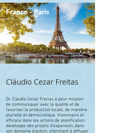
France - Paris
Cláudio Cezar Freitas
Dr. Cláudio Cezar Freitas a pour mission
de communiquer avec la qualité et de
favoriser la production locale, de manière
plurielle et démocratique. Visionnaire et
efficace dans les actions de planification
développe des projets d'expansion, dans
son domaine d'action, cherchant à diffuser